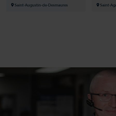
Saint-Augustin-de-Desmaures
Saint-Ag