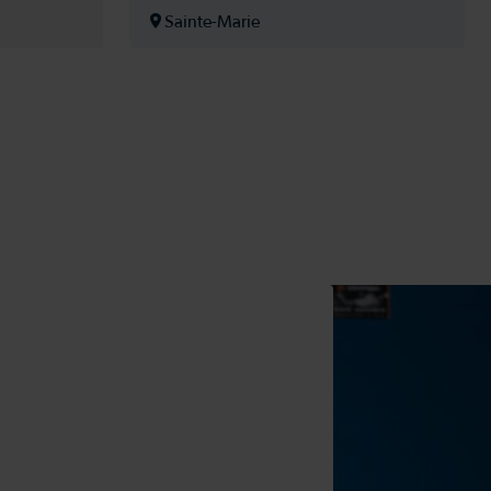
Sainte-Marie