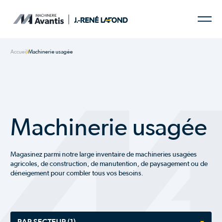
Accueil
Machinerie usagée
Machinerie usagée
Magasinez parmi notre large inventaire de machineries usagées
agricoles, de construction, de manutention, de paysagement ou de
déneigement pour combler tous vos besoins.
PAR SECTEUR
(1)