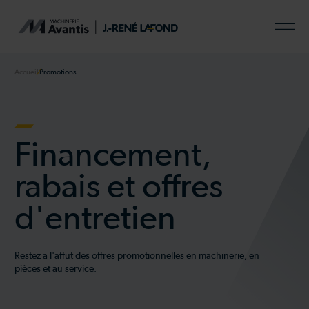
Accueil
Promotions
Financement,
rabais et offres
d'entretien
Restez à l'affut des offres promotionnelles en machinerie, en
pièces et au service.