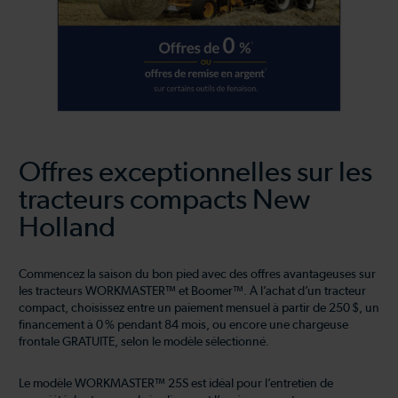
Offres exceptionnelles sur les
tracteurs compacts New
Holland
Commencez la saison du bon pied avec des offres avantageuses sur
les tracteurs WORKMASTER™ et Boomer™. À l’achat d’un tracteur
compact, choisissez entre un paiement mensuel à partir de 250 $, un
financement à 0 % pendant 84 mois, ou encore une chargeuse
frontale GRATUITE, selon le modèle sélectionné.
Le modèle WORKMASTER™ 25S est idéal pour l’entretien de