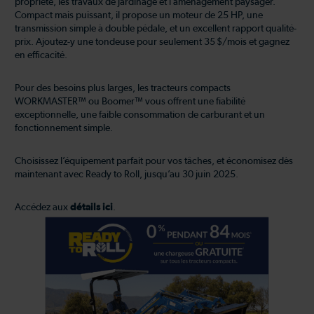
propriété, les travaux de jardinage et l’aménagement paysager.
Compact mais puissant, il propose un moteur de 25 HP, une
transmission simple à double pédale, et un excellent rapport qualité-
prix. Ajoutez-y une tondeuse pour seulement 35 $/mois et gagnez
en efficacité.
Pour des besoins plus larges, les tracteurs compacts
WORKMASTER™ ou Boomer™ vous offrent une fiabilité
exceptionnelle, une faible consommation de carburant et un
fonctionnement simple.
Choisissez l’équipement parfait pour vos tâches, et économisez dès
maintenant avec Ready to Roll, jusqu’au 30 juin 2025.
Accédez aux
détails ici
.