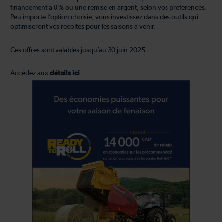
financement à 0 % ou une remise en argent, selon vos préférences.
Peu importe l’option choisie, vous investissez dans des outils qui
optimiseront vos récoltes pour les saisons à venir.
Ces offres sont valables jusqu’au 30 juin 2025.
Accédez aux
détails ici
.