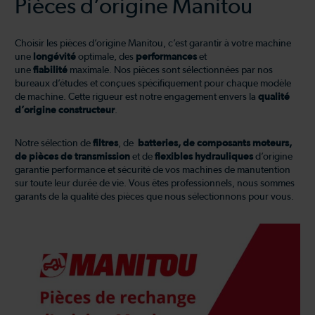
Pièces d’origine Manitou
Choisir les pièces d’origine Manitou, c’est garantir à votre machine
une
longévité
optimale, des
performances
et
une
fiabilité
maximale. Nos pièces sont sélectionnées par nos
bureaux d’études et conçues spécifiquement pour chaque modèle
de machine. Cette rigueur est notre engagement envers la
qualité
d’origine constructeur
.
Notre sélection de
filtres
, de
batteries, de composants moteurs,
de pièces de transmission
et de
flexibles hydrauliques
d’origine
garantie performance et sécurité de vos machines de manutention
sur toute leur durée de vie. Vous êtes professionnels, nous sommes
garants de la qualité des pièces que nous sélectionnons pour vous.