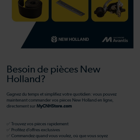
Besoin de pièces New
Holland?
Gagnez du temps et simplifiez votre quotidien: vous pouvez
maintenant commander vos pièces New Holland en ligne,
directement sur
MyCNHStore.com
✅ Trouvez vos pièces rapidement
✅ Profitez d’offres exclusives
✅ Commandez quand vous voulez, où que vous soyez