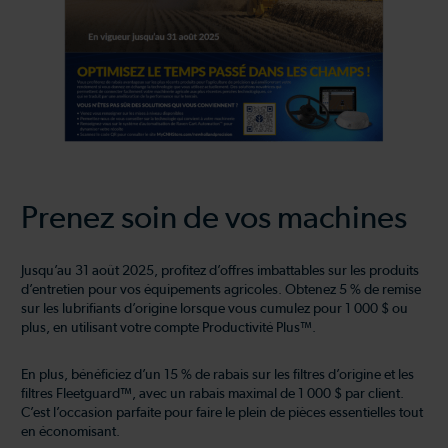
Prenez soin de vos machines
Jusqu’au 31 août 2025, profitez d’offres imbattables sur les produits
d’entretien pour vos équipements agricoles. Obtenez 5 % de remise
sur les lubrifiants d’origine lorsque vous cumulez pour 1 000 $ ou
plus, en utilisant votre compte Productivité Plus™.
En plus, bénéficiez d’un 15 % de rabais sur les filtres d’origine et les
filtres Fleetguard™, avec un rabais maximal de 1 000 $ par client.
C’est l’occasion parfaite pour faire le plein de pièces essentielles tout
en économisant.