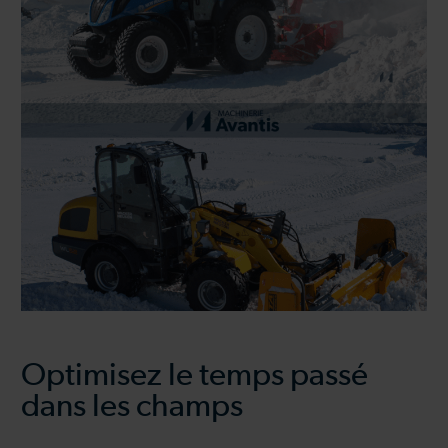
Optimisez le temps passé
dans les champs