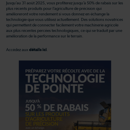
Jusqu’au 31 août 2025, vous profiterez jusqu’à 50% de rabais sur les
plus récents produits pour l’agriculture de précision qui
amélioreront votre rendement si vous donnez en échange la
technologie que vous utilisez actuellement. Des solutions novatrices
qui permettent de connecter facilement votre machinerie agricole
aux plus récentes percées technologiques, ce qui se traduit par une
amélioration de la performance sur le terrain.
Accédez aux
détails ici
.