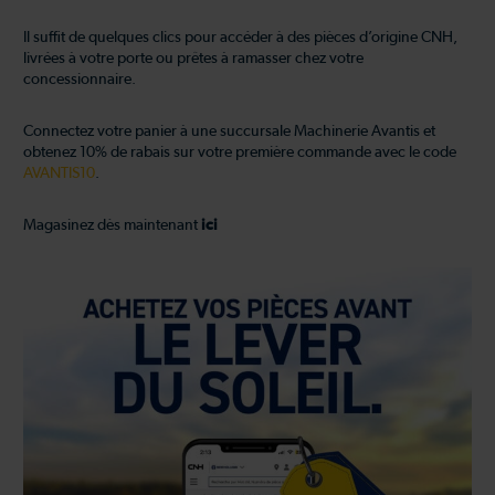
Il suffit de quelques clics pour accéder à des pièces d’origine CNH,
livrées à votre porte ou prêtes à ramasser chez votre
concessionnaire.
Connectez votre panier à une succursale Machinerie Avantis et
obtenez 10% de rabais sur votre première commande avec le code
AVANTIS10
.
Magasinez dès maintenant
ici