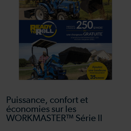
Puissance, confort et
économies sur les
WORKMASTER™ Série II