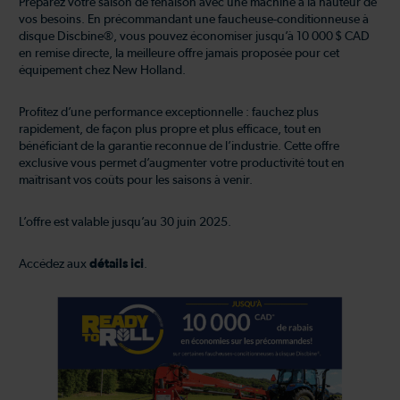
Préparez votre saison de fenaison avec une machine à la hauteur de
vos besoins. En précommandant une faucheuse-conditionneuse à
disque Discbine®, vous pouvez économiser jusqu’à 10 000 $ CAD
en remise directe, la meilleure offre jamais proposée pour cet
équipement chez New Holland.
Profitez d’une performance exceptionnelle : fauchez plus
rapidement, de façon plus propre et plus efficace, tout en
bénéficiant de la garantie reconnue de l’industrie. Cette offre
exclusive vous permet d’augmenter votre productivité tout en
maîtrisant vos coûts pour les saisons à venir.
L’offre est valable jusqu’au 30 juin 2025.
Accédez aux
détails ici
.