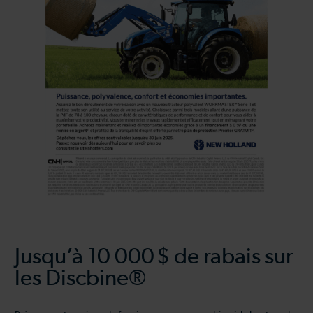
Jusqu’à 10 000 $ de rabais sur
les Discbine®