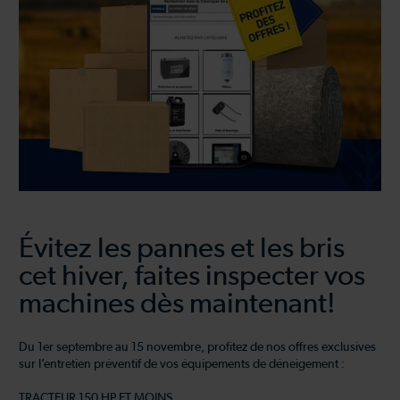
Évitez les pannes et les bris
cet hiver, faites inspecter vos
machines dès maintenant!
Du 1er septembre au 15 novembre, profitez de nos offres exclusives
sur l’entretien préventif de vos équipements de déneigement :
TRACTEUR 150 HP ET MOINS