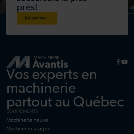
près!
Rechercher
Vos experts en
machinerie
partout au Québec
ÉQUIPEMENTS
Machinerie neuve
Machinerie usagée