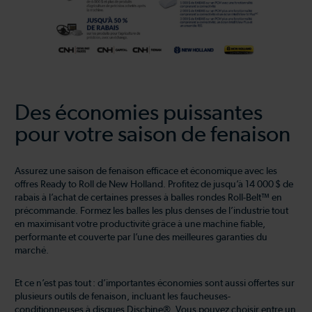
Des économies puissantes
pour votre saison de fenaison
Assurez une saison de fenaison efficace et économique avec les
offres Ready to Roll de New Holland. Profitez de jusqu’à 14 000 $ de
rabais à l’achat de certaines presses à balles rondes Roll-Belt™ en
précommande. Formez les balles les plus denses de l’industrie tout
en maximisant votre productivité grâce à une machine fiable,
performante et couverte par l’une des meilleures garanties du
marché.
Et ce n’est pas tout : d’importantes économies sont aussi offertes sur
plusieurs outils de fenaison, incluant les faucheuses-
conditionneuses à disques Discbine®. Vous pouvez choisir entre un