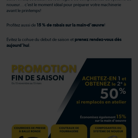
noueur… c’est le moment idéal pour préparer votre machinerie
avant le printemps!
Profitez aussi de
15 % de rabais sur la main-d’œuvre
!
Évitez la cohue du début de saison et
prenez rendez-vous dès
aujourd’hui
.