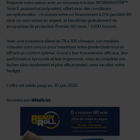
Préparez votre saison avec un nouveau tracteur WORKMASTER™
Série II, puissant et polyvalent, offert avec des conditions
exceptionnelles : choisissez entre un financement à 0 % pendant 60
mois ou une remise en argent, et bénéficiez gratuitement du
programme de protection Premier (60 mois / 2 000 heures).
Avec une puissance allant de 78 à 100 chevaux, ces modèles
robustes sont conçus pour maximiser votre productivité tout en
offrant un confort optimal. Grâce à leur transmission efficace, leur
performance éprouvée et leur ergonomie, vous accomplirez vos
tâches plus rapidement et plus efficacement, sans sacrifier votre
budget.
L’offre est valide jusqu’au 30 juin 2025.
Accédez aux
détails ici
.