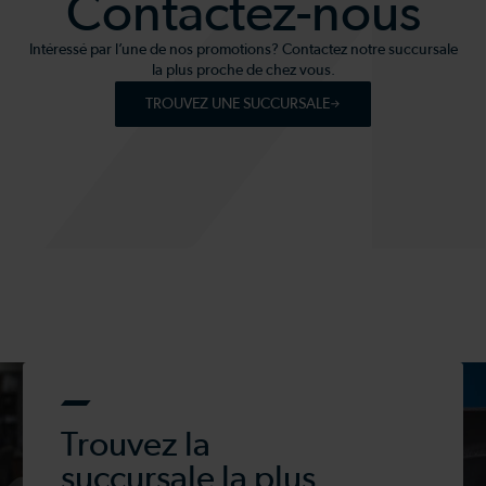
Contactez-nous
Intéressé par l’une de nos promotions? Contactez notre succursale
la plus proche de chez vous.
TROUVEZ UNE SUCCURSALE
Trouvez la
succursale la plus