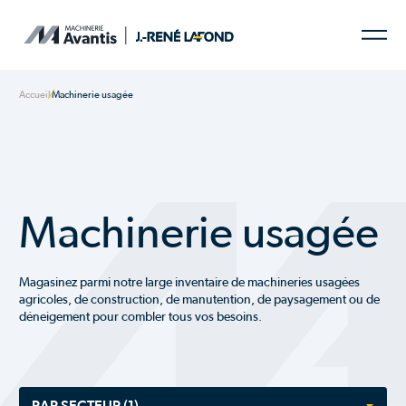
Accueil
Machinerie usagée
Machinerie usagée
Magasinez parmi notre large inventaire de machineries usagées
agricoles, de construction, de manutention, de paysagement ou de
déneigement pour combler tous vos besoins.
PAR SECTEUR
(1)