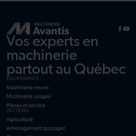
Vos experts en
machinerie
partout au Québec
ÉQUIPEMENTS
Machinerie neuve
Machinerie usagée
Pièces et service
SECTEURS
Agriculture
Aménagement paysager