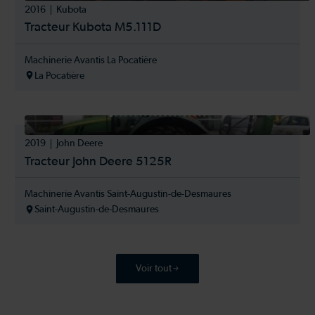
2016
Kubota
Tracteur Kubota M5.111D
Machinerie Avantis La Pocatière
La Pocatière
2019
John Deere
Tracteur John Deere 5125R
Machinerie Avantis Saint-Augustin-de-Desmaures
Saint-Augustin-de-Desmaures
Voir tout