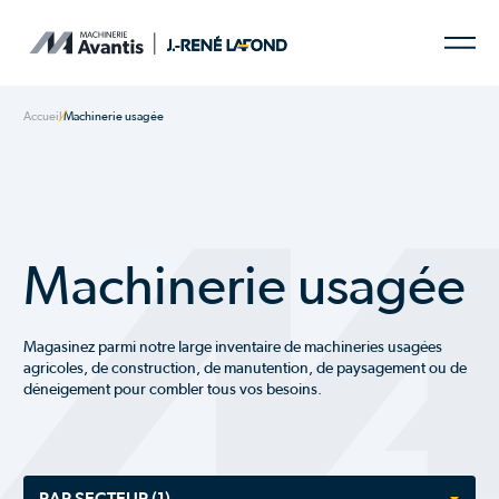
Accueil
Machinerie usagée
Machinerie usagée
Magasinez parmi notre large inventaire de machineries usagées
agricoles, de construction, de manutention, de paysagement ou de
déneigement pour combler tous vos besoins.
PAR SECTEUR
(1)