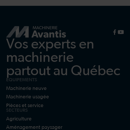
Vos experts en
machinerie
partout au Québec
ÉQUIPEMENTS
Machinerie neuve
Machinerie usagée
Pièces et service
SECTEURS
Agriculture
Aménagement paysager