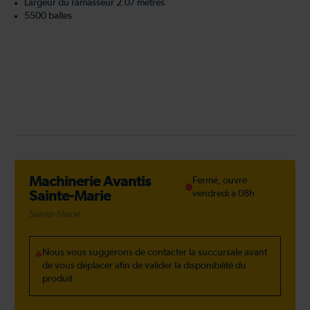
Largeur du ramasseur 2.07 mètres
5500 balles
Machinerie Avantis
Fermé, ouvre
Sainte-Marie
vendredi à 08h
Sainte-Marie
Nous vous suggérons de contacter la succursale avant
de vous déplacer afin de valider la disponibilité du
produit