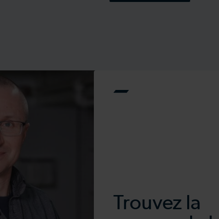
Trouvez la