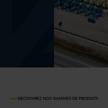
DÉCOUVREZ NOS GAMMES DE PRODUITS