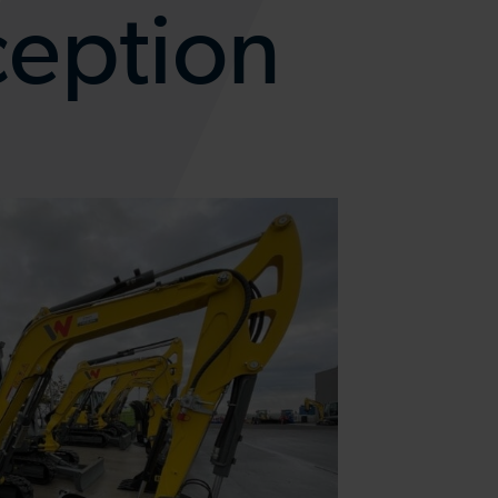
ception