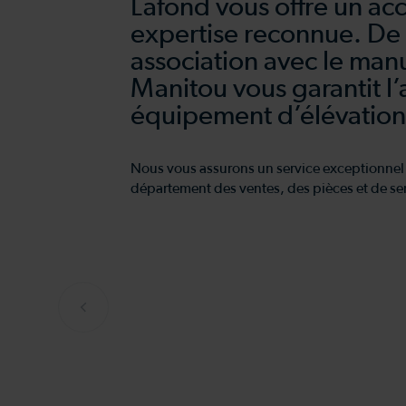
Lafond vous offre un acc
expertise reconnue. De 
association avec le manu
Manitou vous garantit l’
équipement d’élévatio
Nous vous assurons un service exceptionnel
département des ventes, des pièces et de se