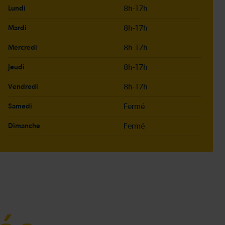
8h-17h
Lundi
8h-17h
Mardi
8h-17h
Mercredi
8h-17h
Jeudi
8h-17h
Vendredi
Fermé
Samedi
Fermé
Dimanche