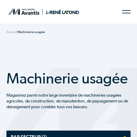
Accueil
Machinerie usagée
Machinerie usagée
Magasinez parmi notre large inventaire de machineries usagées
agricoles, de construction, de manutention, de paysagement ou de
déneigement pour combler tous vos besoins.
PAR SECTEUR
(1)