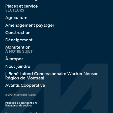
Pièces et service
SECTEURS
Agriculture
Aménagement paysager
Construction
Déneigement
Manutention
À NOTRE SUJET
À propos
Nous joindre
J. René Lafond Concessionnaire Wacker Neuson –
Région de Montréal
Avantis Coopérative
@2024 Machinerie Avantis
Politique de confidentialité
Paramètres de cookies