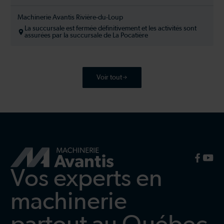
Machinerie Avantis Rivière-du-Loup
La succursale est fermée définitivement et les activités sont
assurées par la succursale de La Pocatière
Voir tout
Vos experts en
machinerie