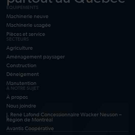
ÉQUIPEMENTS
Machinerie neuve
Machinerie usagée
Pièces et service
SECTEURS
Agriculture
Aménagement paysager
Construction
Déneigement
Manutention
À NOTRE SUJET
À propos
Nous joindre
J. René Lafond Concessionnaire Wacker Neuson –
Région de Montréal
Avantis Coopérative