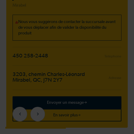
Mirabel
Nous vous suggérons de contacter la succursale avant
de vous déplacer afin de valider la disponibilité du
produit
450 258-2448
Téléphone
3203, chemin Charles-Léonard
Adresse
Mirabel, QC, J7N 2Y7
Envoyer un message
En savoir plus