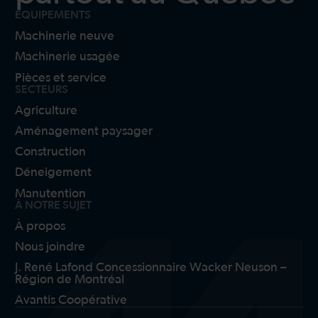
ÉQUIPEMENTS
Machinerie neuve
Machinerie usagée
Pièces et service
SECTEURS
Agriculture
Aménagement paysager
Construction
Déneigement
Manutention
À NOTRE SUJET
À propos
Nous joindre
J. René Lafond Concessionnaire Wacker Neuson –
Région de Montréal
Avantis Coopérative