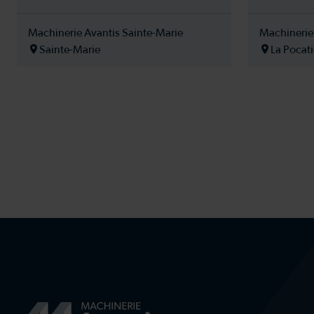
Machinerie Avantis Sainte-Marie
Machinerie 
Sainte-Marie
La Pocati