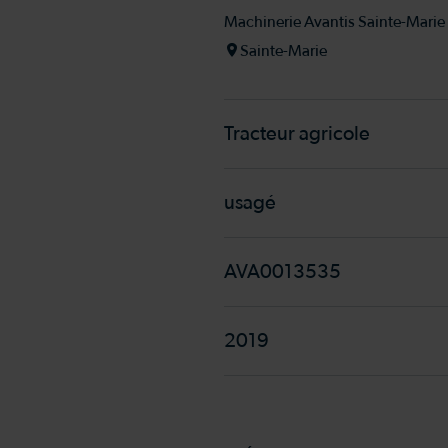
Machinerie Avantis Sainte-Marie
Sainte-Marie
Tracteur agricole
usagé
AVA0013535
2019