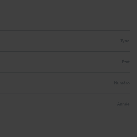
Type
État
Numéro
Année