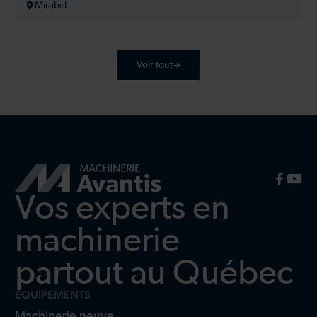
Mirabel
Voir tout
Vos experts en
machinerie
partout au Québec
ÉQUIPEMENTS
Machinerie neuve