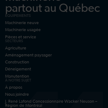
partout au Québec
ÉQUIPEMENTS
Machinerie neuve
Machinerie usagée
Pièces et service
SECTEURS
Agriculture
Aménagement paysager
Construction
Déneigement
Manutention
À NOTRE SUJET
À propos
Nous joindre
J. René Lafond Concessionnaire Wacker Neuson –
Région de Montréal