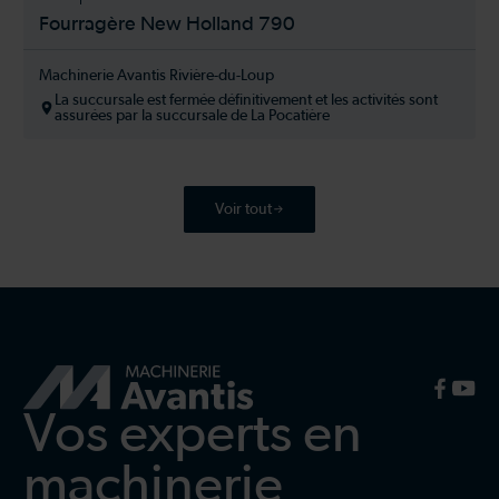
Fourragère New Holland 790
Machinerie Avantis Rivière-du-Loup
La succursale est fermée définitivement et les activités sont
assurées par la succursale de La Pocatière
Voir tout
Vos experts en
machinerie