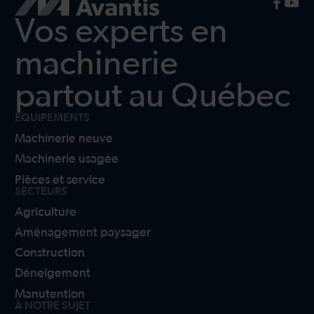
Vos experts en
machinerie
partout au Québec
ÉQUIPEMENTS
Machinerie neuve
Machinerie usagée
Pièces et service
SECTEURS
Agriculture
Aménagement paysager
Construction
Déneigement
Manutention
À NOTRE SUJET