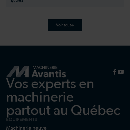
Alma
Voir tout
Vos experts en
machinerie
partout au Québec
ÉQUIPEMENTS
Machinerie neuve