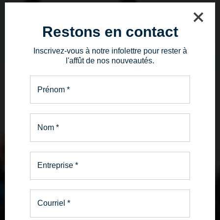
Restons en contact
Inscrivez-vous à notre infolettre pour rester à
l'affût de nos nouveautés.
Prénom
*
Nom
*
Entreprise
*
Courriel
*