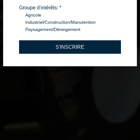
Groupe d'intérêts:
*
Agricole
Industriel/Construction/Manutention
Paysagement/Déneigement
S'INSCRIRE