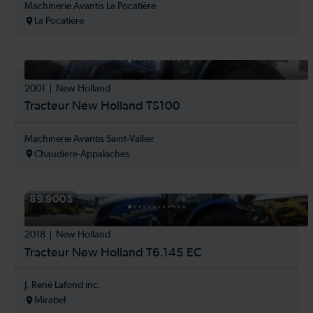
Machinerie Avantis La Pocatière
La Pocatière
2001
New Holland
Tracteur New Holland TS100
Machinerie Avantis Saint-Vallier
Chaudière-Appalaches
89 900$
2018
New Holland
Tracteur New Holland T6.145 EC
J. René Lafond inc.
Mirabel