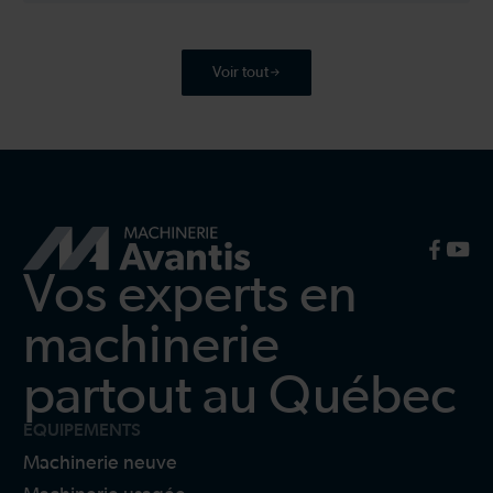
Voir tout
Vos experts en
machinerie
partout au Québec
ÉQUIPEMENTS
Machinerie neuve