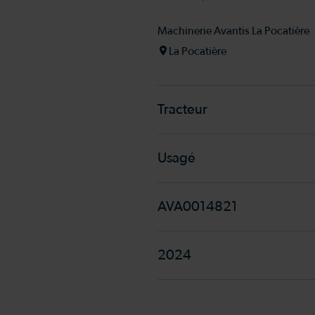
Machinerie Avantis La Pocatière
La Pocatière
Tracteur
Usagé
AVA0014821
2024