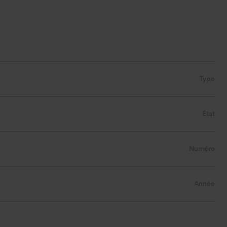
Type
État
Numéro
Année