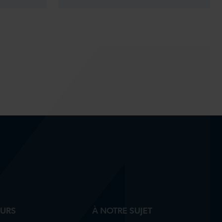
EURS
À NOTRE SUJET