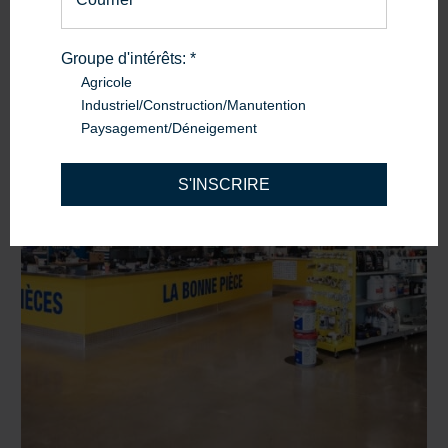
Nous joindre
Groupe d'intérêts:
*
Agricole
Industriel/Construction/Manutention
Paysagement/Déneigement
S'INSCRIRE