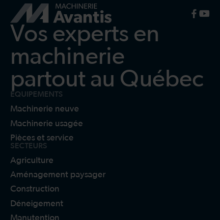
Vos experts en
machinerie
partout au Québec
ÉQUIPEMENTS
Machinerie neuve
Machinerie usagée
Pièces et service
SECTEURS
Agriculture
Aménagement paysager
Construction
Déneigement
Manutention