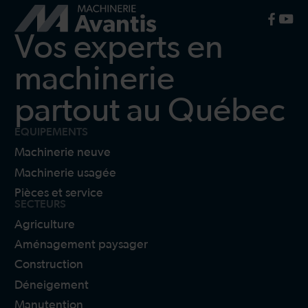
Vos experts en
machinerie
partout au Québec
ÉQUIPEMENTS
Machinerie neuve
Machinerie usagée
Pièces et service
SECTEURS
Agriculture
Aménagement paysager
Construction
Déneigement
Manutention