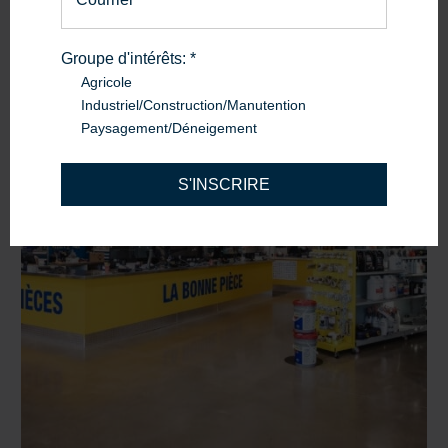
Nous joindre
Groupe d'intérêts:
*
Agricole
Industriel/Construction/Manutention
Paysagement/Déneigement
S'INSCRIRE