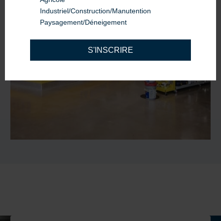
Industriel/Construction/Manutention
Paysagement/Déneigement
S'INSCRIRE