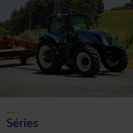
Séries