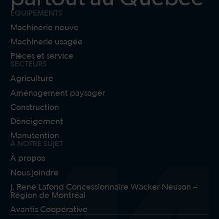
ÉQUIPEMENTS
Machinerie neuve
Machinerie usagée
Pièces et service
SECTEURS
Agriculture
Aménagement paysager
Construction
Déneigement
Manutention
À NOTRE SUJET
À propos
Nous joindre
J. René Lafond Concessionnaire Wacker Neuson –
Région de Montréal
Avantis Coopérative