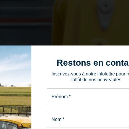
Restons en conta
Inscrivez-vous à notre infolettre pour r
l'affût de nos nouveautés.
Prénom
*
Nom
*