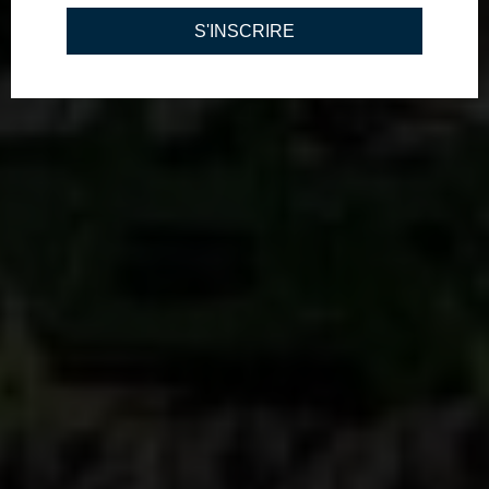
S'INSCRIRE