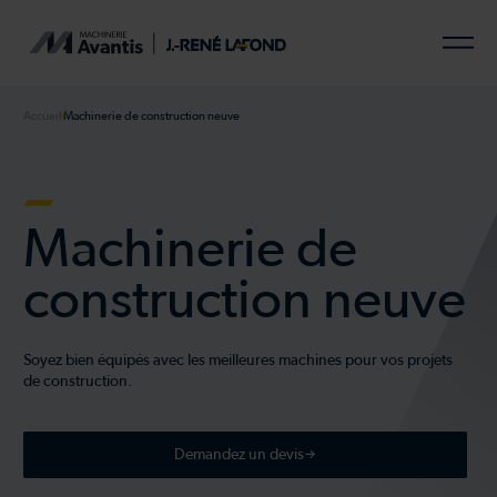
Accueil
Machinerie de construction neuve
Machinerie de
construction neuve
Soyez bien équipés avec les meilleures machines pour vos projets
de construction.
Demandez un devis